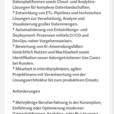
Datenplattformen sowie Cloud- und Analytics-
Lösungen für komplexe Datenlandschaften.
* Entwicklung von ETL-Pipelines und technischen
Lösungen zur Verarbeitung, Analyse und
Visualisierung großer Datenmengen.
* Automatisierung von Entwicklungs- und
Deployment-Prozessen mittels CI/CD und
DevOps-naher Vorgehensweisen.
* Bewertung von KI-Anwendungsfällen
hinsichtlich Nutzen und Machbarkeit sowie
Identifikation neuer datengetriebener Use Cases
bei Kunden.
* Mitarbeit in interdisziplinären, agilen
Projektteams mit Verantwortung von der
Lösungsarchitektur bis zum produktiven Einsatz.
Anforderungen
* Mehrjährige Berufserfahrung in der Konzeption,
Einführung oder Optimierung moderner
Datenplattformen, Analytics- oder BI-Lösungen