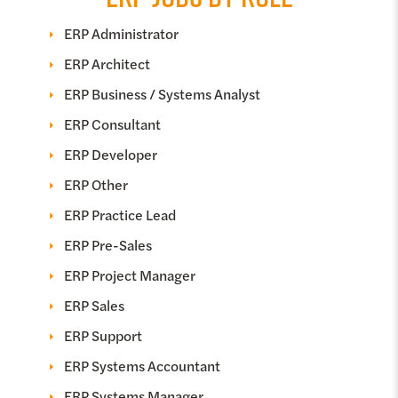
ERP Administrator
ERP Architect
ERP Business / Systems Analyst
ERP Consultant
ERP Developer
ERP Other
ERP Practice Lead
ERP Pre-Sales
ERP Project Manager
ERP Sales
ERP Support
ERP Systems Accountant
ERP Systems Manager