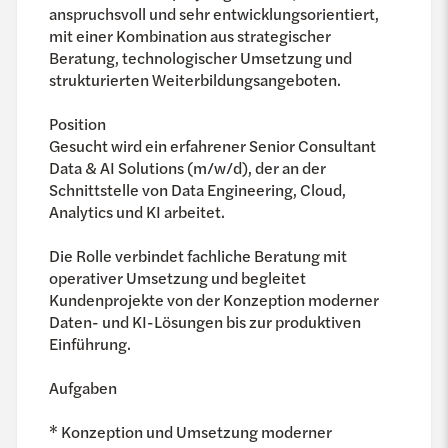
anspruchsvoll und sehr entwicklungsorientiert,
mit einer Kombination aus strategischer
Beratung, technologischer Umsetzung und
strukturierten Weiterbildungsangeboten.
Position
Gesucht wird ein erfahrener Senior Consultant
Data & AI Solutions (m/w/d), der an der
Schnittstelle von Data Engineering, Cloud,
Analytics und KI arbeitet.
Die Rolle verbindet fachliche Beratung mit
operativer Umsetzung und begleitet
Kundenprojekte von der Konzeption moderner
Daten- und KI-Lösungen bis zur produktiven
Einführung.
Aufgaben
* Konzeption und Umsetzung moderner