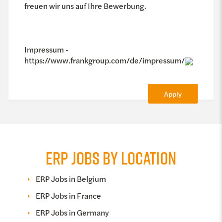
freuen wir uns auf Ihre Bewerbung.
Impressum -
https://www.frankgroup.com/de/impressum/
Apply
ERP JOBS BY LOCATION
ERP Jobs in Belgium
ERP Jobs in France
ERP Jobs in Germany