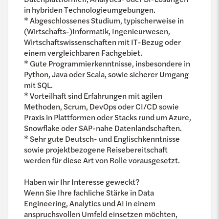
in hybriden Technologieumgebungen.
* Abgeschlossenes Studium, typischerweise in
(Wirtschafts-)Informatik, Ingenieurwesen,
Wirtschaftswissenschaften mit IT-Bezug oder
einem vergleichbaren Fachgebiet.
* Gute Programmierkenntnisse, insbesondere in
Python, Java oder Scala, sowie sicherer Umgang
mit SQL.
* Vorteilhaft sind Erfahrungen mit agilen
Methoden, Scrum, DevOps oder CI/CD sowie
Praxis in Plattformen oder Stacks rund um Azure,
Snowflake oder SAP-nahe Datenlandschaften.
* Sehr gute Deutsch- und Englischkenntnisse
sowie projektbezogene Reisebereitschaft
werden für diese Art von Rolle vorausgesetzt.
Haben wir Ihr Interesse geweckt?
Wenn Sie Ihre fachliche Stärke in Data
Engineering, Analytics und AI in einem
anspruchsvollen Umfeld einsetzen möchten,