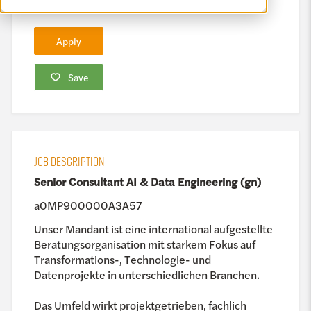
Apply
Save
JOB DESCRIPTION
Senior Consultant AI & Data Engineering (gn)
a0MP900000A3A57
Unser Mandant ist eine international aufgestellte
Beratungsorganisation mit starkem Fokus auf
Transformations-, Technologie- und
Datenprojekte in unterschiedlichen Branchen.
Das Umfeld wirkt projektgetrieben, fachlich