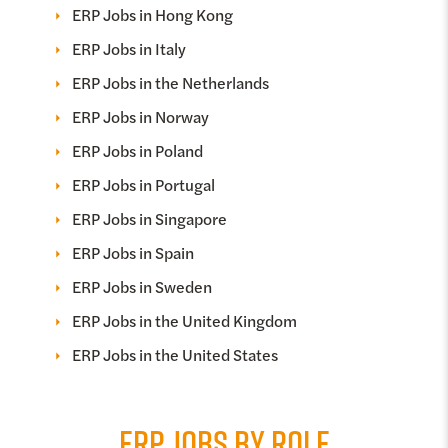
ERP Jobs in Hong Kong
ERP Jobs in Italy
ERP Jobs in the Netherlands
ERP Jobs in Norway
ERP Jobs in Poland
ERP Jobs in Portugal
ERP Jobs in Singapore
ERP Jobs in Spain
ERP Jobs in Sweden
ERP Jobs in the United Kingdom
ERP Jobs in the United States
ERP JOBS BY ROLE